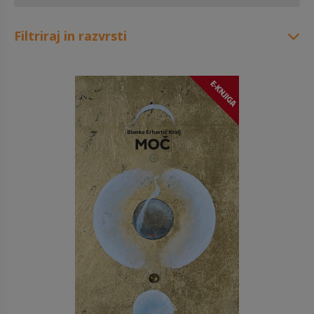
Filtriraj in razvrsti