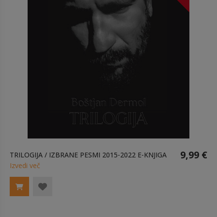
9,99 €
TRILOGIJA / IZBRANE PESMI 2015-2022 E-KNJIGA
Izvedi več