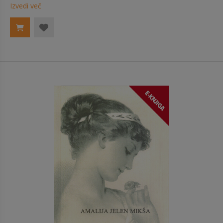
Izvedi več