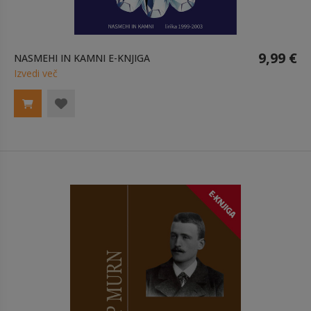
9,99 €
NASMEHI IN KAMNI E-KNJIGA
Izvedi več