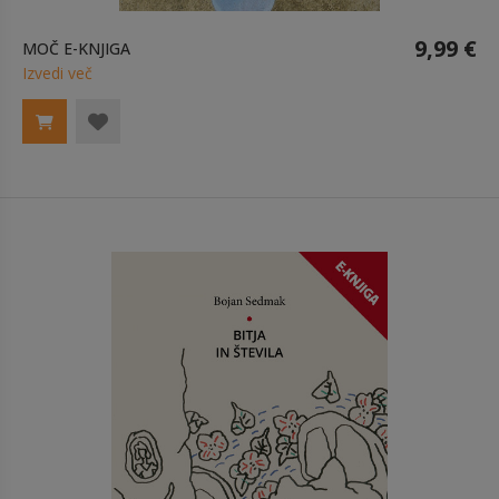
9,99 €
MOČ E-KNJIGA
Izvedi več