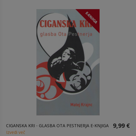
9,99 €
CIGANSKA KRI - GLASBA OTA PESTNERJA E-KNJIGA
Izvedi več