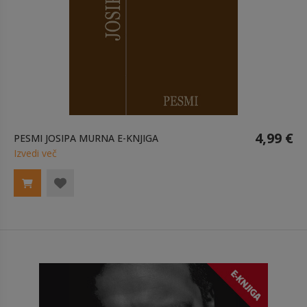
4,99 €
PESMI JOSIPA MURNA E-KNJIGA
Izvedi več