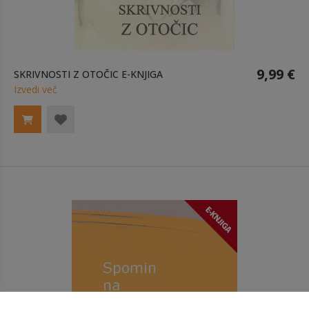
9,99 €
SKRIVNOSTI Z OTOČIC E-KNJIGA
Izvedi več