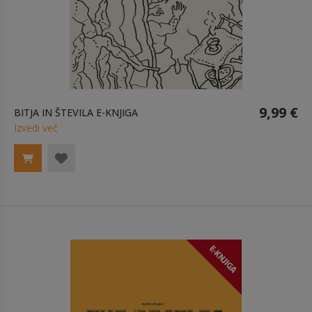
9,99 €
BITJA IN ŠTEVILA E-KNJIGA
Izvedi več