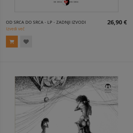
26,90 €
OD SRCA DO SRCA - LP - ZADNJI IZVODI
Izvedi več