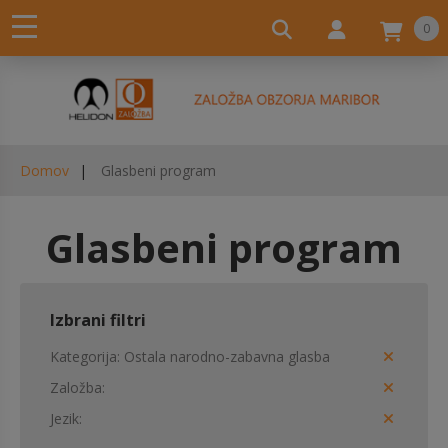
0
Domov
Glasbeni program
Glasbeni program
Izbrani filtri
Kategorija
Ostala narodno-zabavna glasba
Založba
Jezik