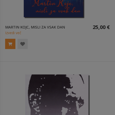
25,00 €
MARTIN KOJC, MISLI ZA VSAK DAN
Izvedi več