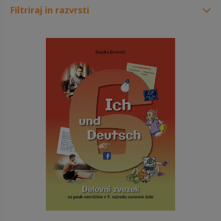
Filtriraj in razvrsti