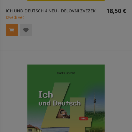
18,50 €
ICH UND DEUTSCH 4 NEU - DELOVNI ZVEZEK
Izvedi več