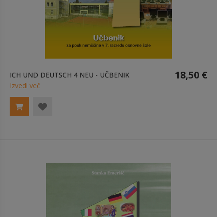
18,50 €
ICH UND DEUTSCH 4 NEU - UČBENIK
Izvedi več