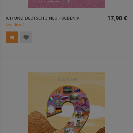
17,90 €
ICH UND DEUTSCH 3 NEU - UČBENIK
Izvedi več