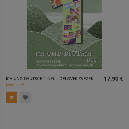
17,90 €
ICH UND DEUTSCH 1 NEU - DELOVNI ZVEZEK
Izvedi več