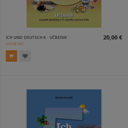
20,00 €
ICH UND DEUTSCH 6 - UČBENIK
Izvedi več