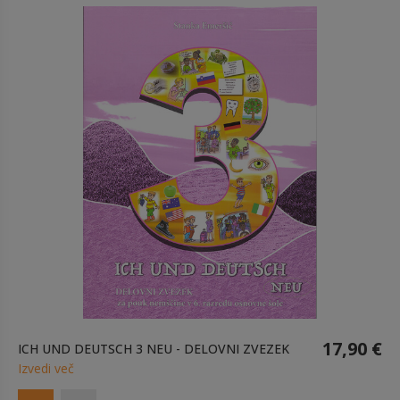
17,90 €
ICH UND DEUTSCH 3 NEU - DELOVNI ZVEZEK
Izvedi več