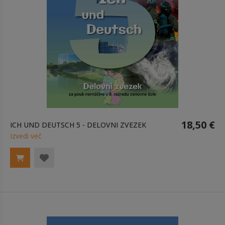
18,50 €
ICH UND DEUTSCH 5 - DELOVNI ZVEZEK
Izvedi več