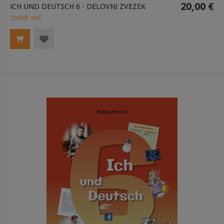
20,00 €
ICH UND DEUTSCH 6 - DELOVNI ZVEZEK
Izvedi več