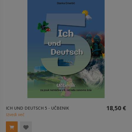
18,50 €
ICH UND DEUTSCH 5 - UČBENIK
Izvedi več