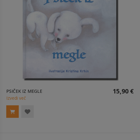
15,90 €
PSIČEK IZ MEGLE
Izvedi več