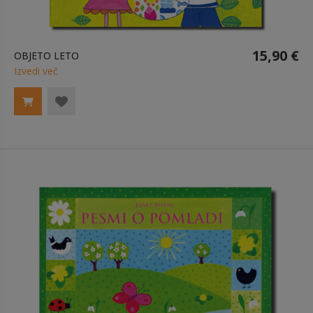
15,90 €
OBJETO LETO
Izvedi več