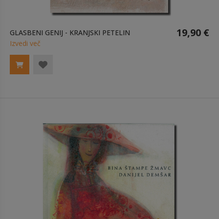
19,90 €
GLASBENI GENIJ - KRANJSKI PETELIN
Izvedi več