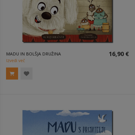
16,90 €
MADU IN BOLŠJA DRUŽINA
Izvedi več