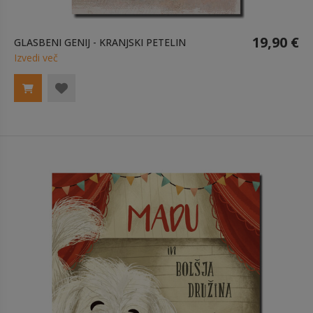
19,90 €
GLASBENI GENIJ - KRANJSKI PETELIN
Izvedi več