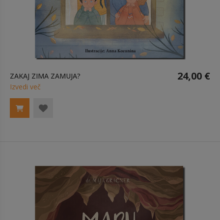
24,00 €
ZAKAJ ZIMA ZAMUJA?
Izvedi več