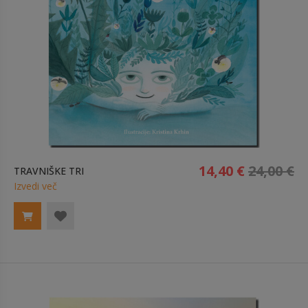
14,40 €
24,00 €
TRAVNIŠKE TRI
Izvedi več