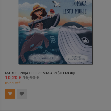
MADU S PRIJATELJI POMAGA REŠITI MORJE
10,20 €
16,90 €
Izvedi več