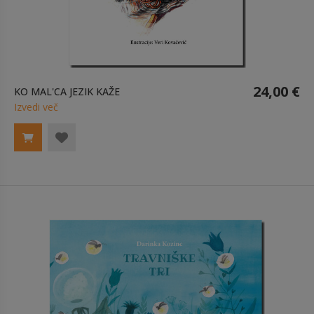
24,00 €
KO MAL'CA JEZIK KAŽE
Izvedi več