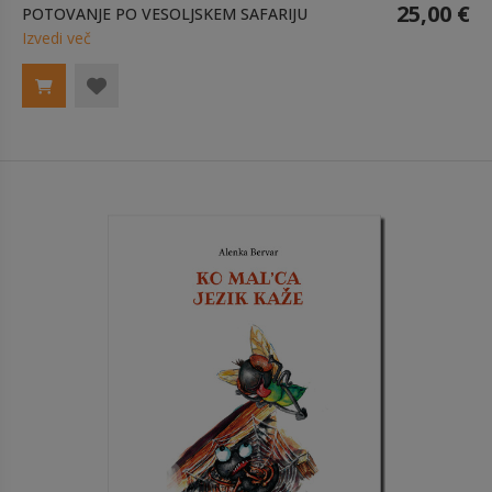
25,00 €
POTOVANJE PO VESOLJSKEM SAFARIJU
Izvedi več