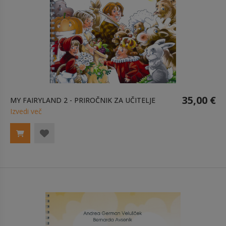
35,00 €
MY FAIRYLAND 2 - PRIROČNIK ZA UČITELJE
Izvedi več