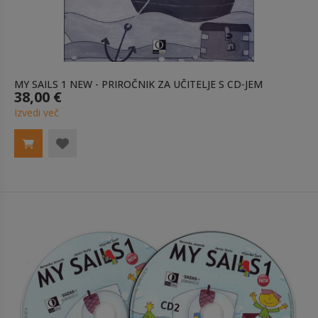
MY SAILS 1 NEW - PRIROČNIK ZA UČITELJE S CD-JEM
38,00 €
Izvedi več