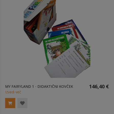
146,40 €
MY FAIRYLAND 1 - DIDAKTIČNI KOVČEK
Izvedi več