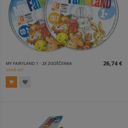
26,74 €
MY FAIRYLAND 1 - 2X ZGOŠČENKA
Izvedi več