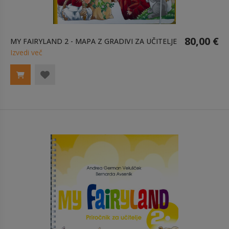
80,00 €
MY FAIRYLAND 2 - MAPA Z GRADIVI ZA UČITELJE
Izvedi več