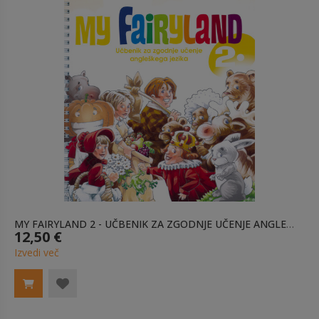
MY FAIRYLAND 2 - UČBENIK ZA ZGODNJE UČENJE ANGLEŠKEGA JEZIKA
12,50 €
Izvedi več