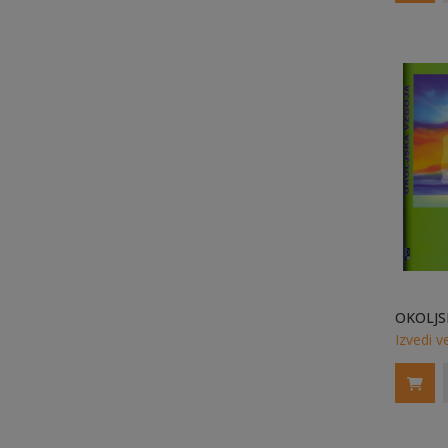
Izvedi v