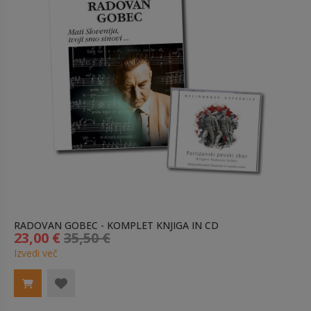
RADOVAN GOBEC - KOMPLET KNJIGA IN CD
23,00 €
35,50 €
Izvedi več