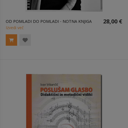
28,00 €
OD POMLADI DO POMLADI - NOTNA KNJIGA
Izvedi več