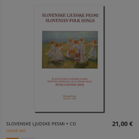
21,00 €
SLOVENSKE LJUDSKE PESMI + CD
Izvedi več