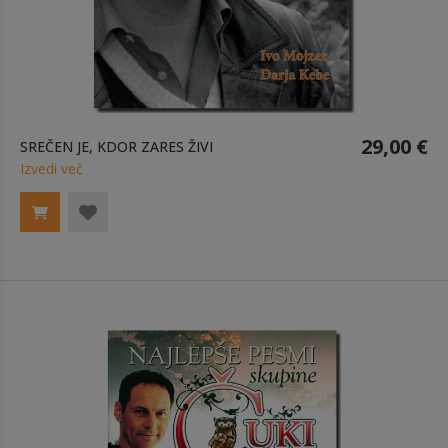
29,00 €
SREČEN JE, KDOR ZARES ŽIVI
Izvedi več