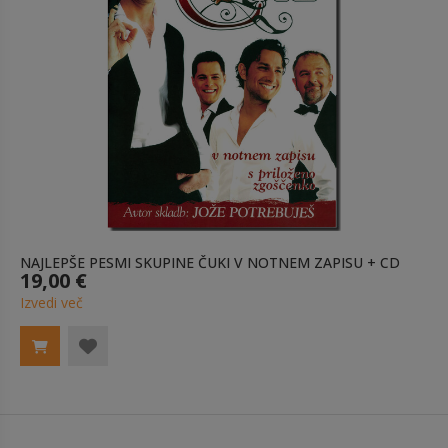
NAJLEPŠE PESMI SKUPINE ČUKI V NOTNEM ZAPISU + CD
19,00 €
Izvedi več