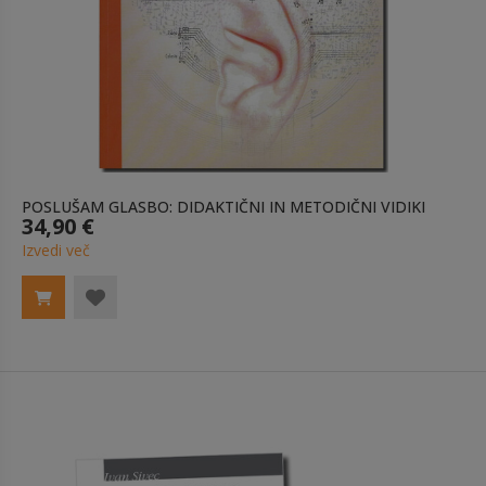
POSLUŠAM GLASBO: DIDAKTIČNI IN METODIČNI VIDIKI
34,90 €
Izvedi več