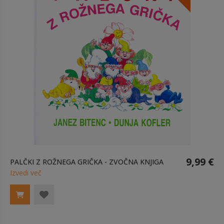
9,99 €
PALČKI Z ROŽNEGA GRIČKA - ZVOČNA KNJIGA
Izvedi več