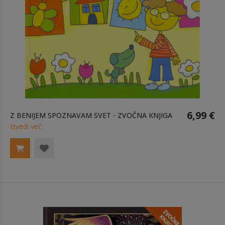
6,99 €
Z BENIJEM SPOZNAVAM SVET - ZVOČNA KNJIGA
Izvedi več