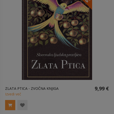
9,99 €
ZLATA PTICA - ZVOČNA KNJIGA
Izvedi več