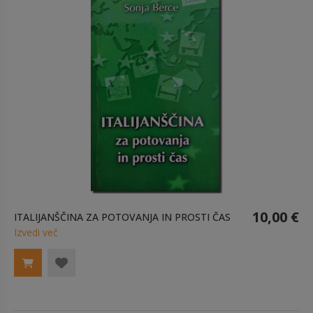
10,00 €
ITALIJANŠČINA ZA POTOVANJA IN PROSTI ČAS
Izvedi več