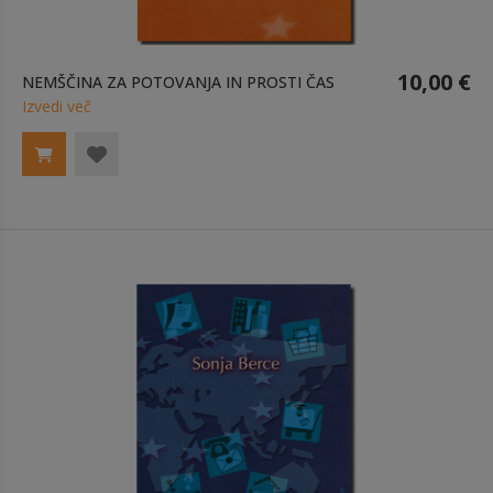
10,00 €
NEMŠČINA ZA POTOVANJA IN PROSTI ČAS
Izvedi več