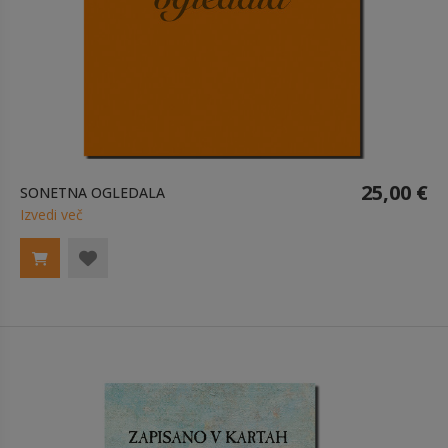
25,00 €
SONETNA OGLEDALA
Izvedi več