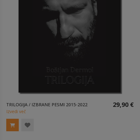
29,90 €
TRILOGIJA / IZBRANE PESMI 2015-2022
Izvedi več