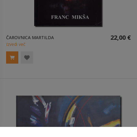
22,00 €
ČAROVNICA MARTILDA
Izvedi več