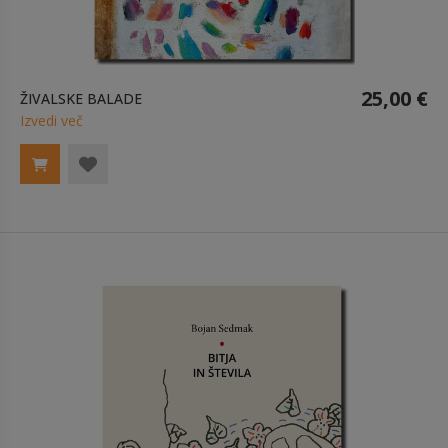
25,00 €
ŽIVALSKE BALADE
Izvedi več