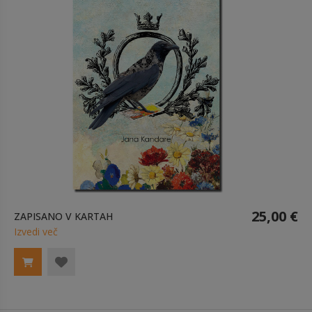
25,00 €
ZAPISANO V KARTAH
Izvedi več