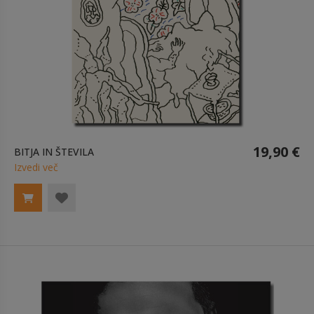
19,90 €
BITJA IN ŠTEVILA
Izvedi več