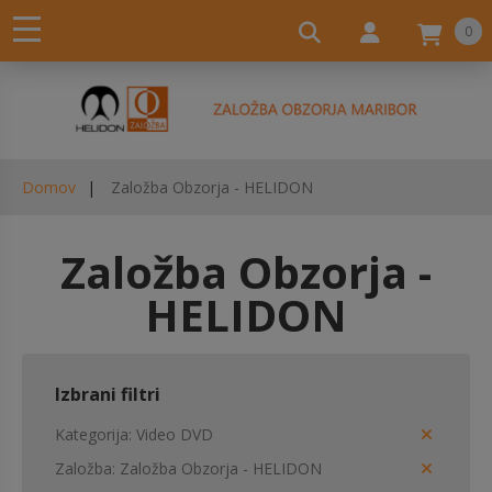
0
Domov
Založba Obzorja - HELIDON
Založba Obzorja -
HELIDON
Izbrani filtri
Kategorija
Video DVD
Založba
Založba Obzorja - HELIDON