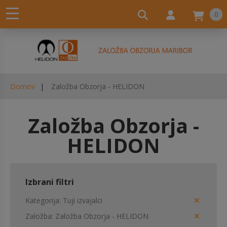
0
Domov
Založba Obzorja - HELIDON
Založba Obzorja -
HELIDON
Izbrani filtri
Kategorija
Tuji izvajalci
Založba
Založba Obzorja - HELIDON