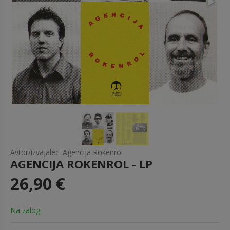
Avtor/izvajalec: Agencija Rokenrol
AGENCIJA ROKENROL - LP
26,90 €
Na zalogi