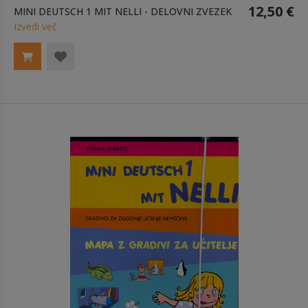
12,50 €
MINI DEUTSCH 1 MIT NELLI - DELOVNI ZVEZEK
Izvedi več