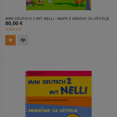
MINI DEUTSCH 2 MIT NELLI - MAPA Z GRADIVI ZA UČITELJE
80,00 €
Izvedi več