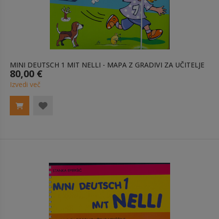
MINI DEUTSCH 1 MIT NELLI - MAPA Z GRADIVI ZA UČITELJE
80,00 €
Izvedi več