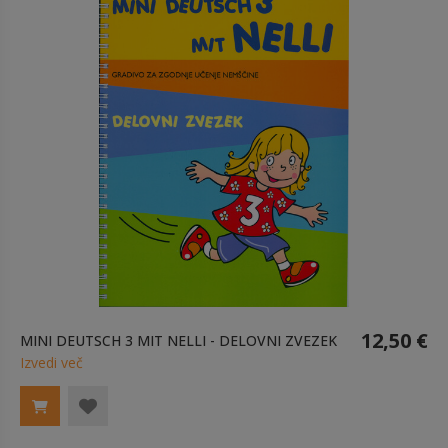
12,50 €
MINI DEUTSCH 3 MIT NELLI - DELOVNI ZVEZEK
Izvedi več