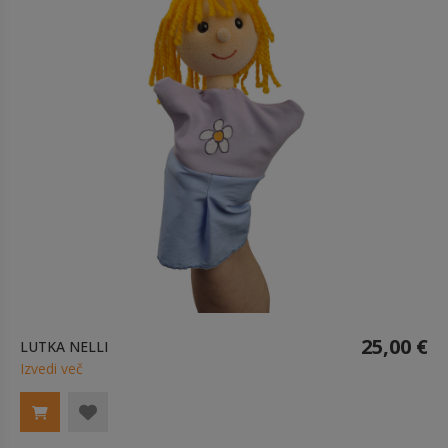
25,00 €
LUTKA NELLI
Izvedi več