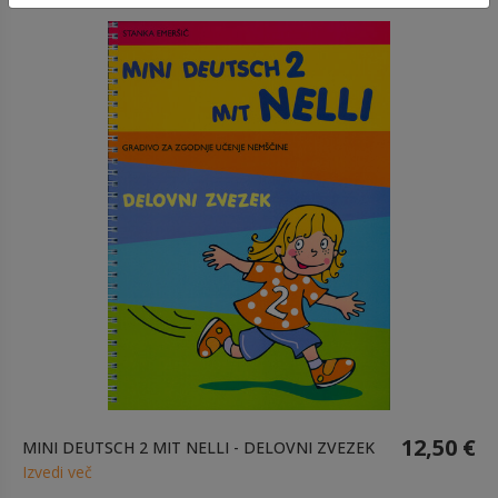
12,50 €
MINI DEUTSCH 2 MIT NELLI - DELOVNI ZVEZEK
Izvedi več