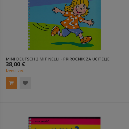
MINI DEUTSCH 2 MIT NELLI - PRIROČNIK ZA UČITELJE
38,00 €
Izvedi več