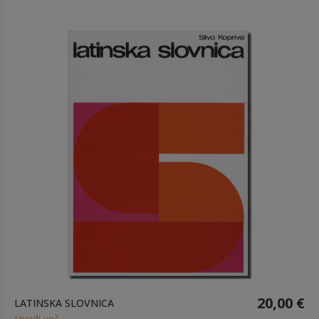
20,00 €
LATINSKA SLOVNICA
Izvedi več