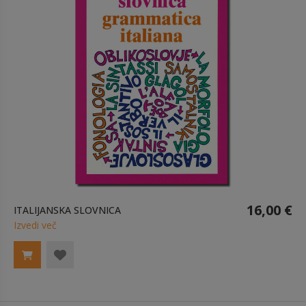
16,00 €
ITALIJANSKA SLOVNICA
Izvedi več