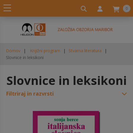
0
Domov
Knjižni program
Stvarna literatura
Slovnice in leksikoni
Slovnice in leksikoni
Filtriraj in razvrsti