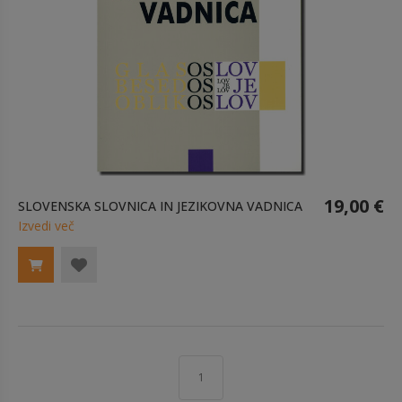
19,00 €
SLOVENSKA SLOVNICA IN JEZIKOVNA VADNICA
Izvedi več
1