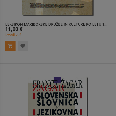
LEKSIKON MARIBORSKE DRUŽBE IN KULTURE PO LETU 1945
11,00 €
Izvedi več