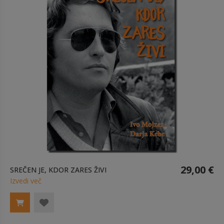
29,00 €
SREČEN JE, KDOR ZARES ŽIVI
Izvedi več