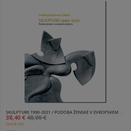
SKULPTURE 1990-2021 / PODOBA ŽENSKE V EVROPSKEM PROSTORU
38,40 €
48,00 €
Izvedi več