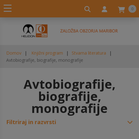
0
Domov
Knjižni program
Stvarna literatura
Avtobiografije, biografije, monografije
Avtobiografije,
biografije,
monografije
Filtriraj in razvrsti