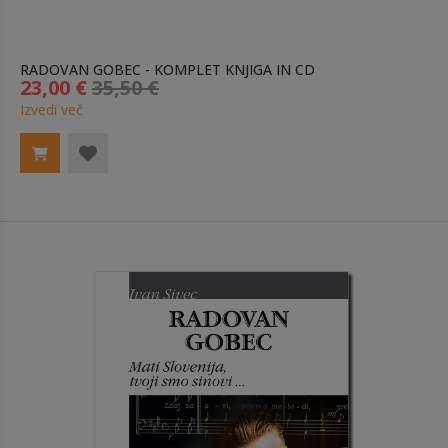
RADOVAN GOBEC - KOMPLET KNJIGA IN CD
23,00 €
35,50 €
Izvedi več