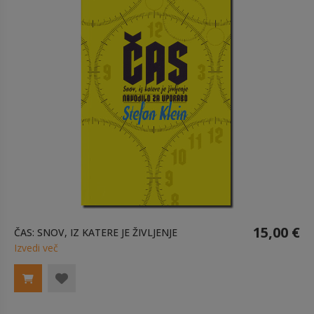
15,00 €
ČAS: SNOV, IZ KATERE JE ŽIVLJENJE
Izvedi več