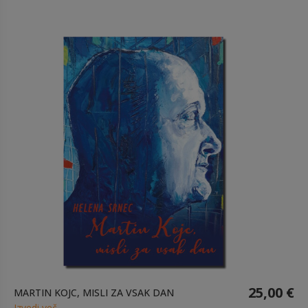
25,00 €
MARTIN KOJC, MISLI ZA VSAK DAN
Izvedi več