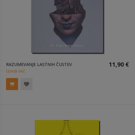
11,90 €
RAZUMEVANJE LASTNIH ČUSTEV
Izvedi več