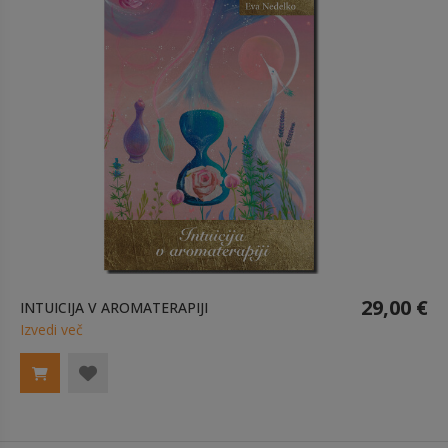
29,00 €
INTUICIJA V AROMATERAPIJI
Izvedi več