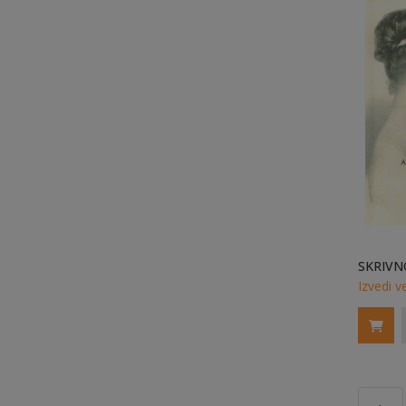
Izvedi v