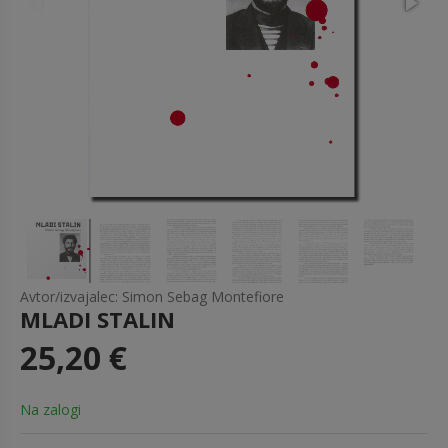
Avtor/izvajalec: Simon Sebag Montefiore
MLADI STALIN
25,20 €
Na zalogi