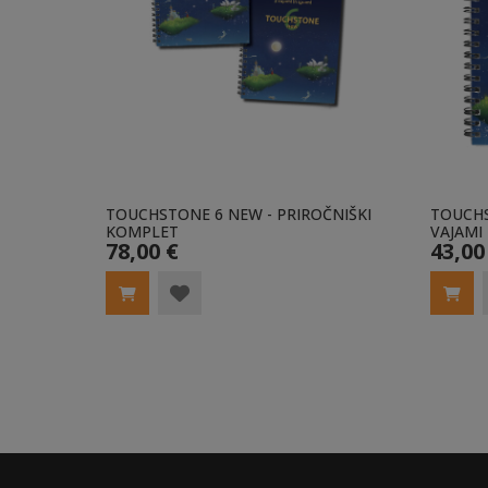
TOUCHSTONE 6 NEW - PRIROČNIŠKI
TOUCHS
KOMPLET
VAJAMI 
78,00 €
43,00