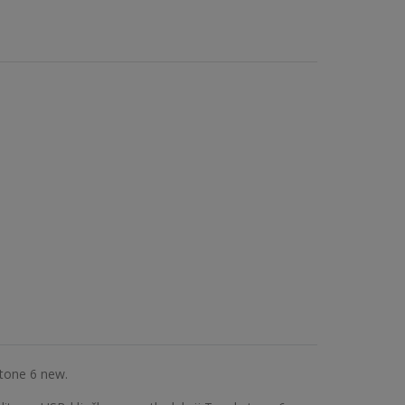
tone 6 new.