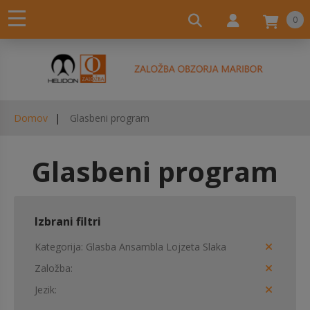
0
Domov
Glasbeni program
Glasbeni program
Izbrani filtri
Kategorija
Glasba Ansambla Lojzeta Slaka
Založba
Jezik