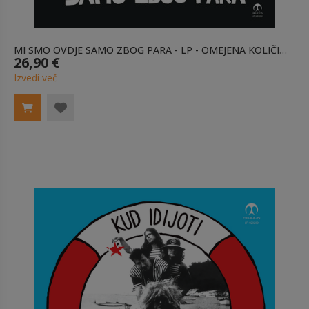
MI SMO OVDJE SAMO ZBOG PARA - LP - OMEJENA KOLIČINA
26,90 €
Izvedi več