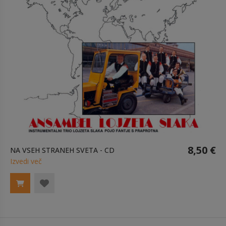
8,50 €
NA VSEH STRANEH SVETA - CD
Izvedi več