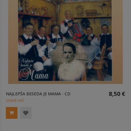
8,50 €
NAJLEPŠA BESEDA JE MAMA - CD
Izvedi več