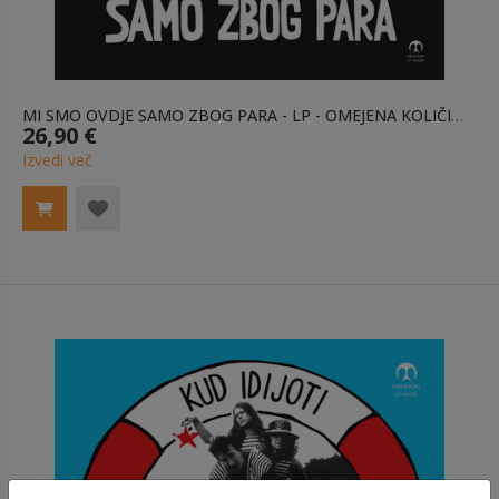
MI SMO OVDJE SAMO ZBOG PARA - LP - OMEJENA KOLIČINA
26,90 €
Izvedi več