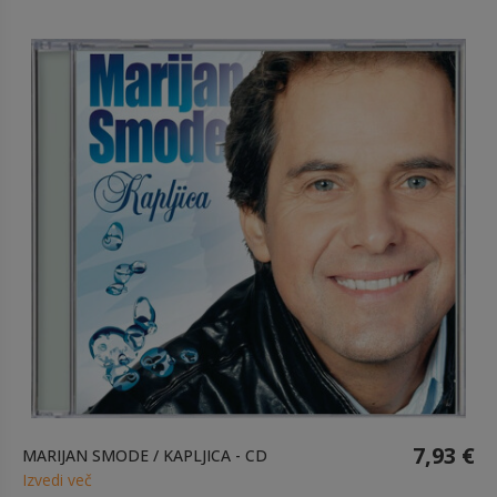
7,93 €
MARIJAN SMODE / KAPLJICA - CD
Izvedi več