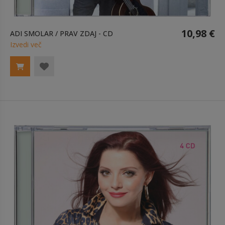
10,98 €
ADI SMOLAR / PRAV ZDAJ - CD
Izvedi več