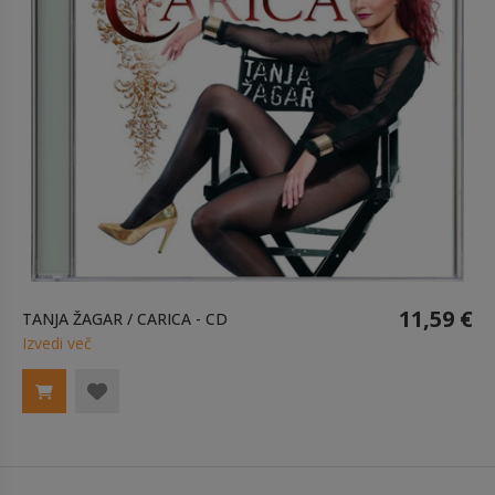
11,59 €
TANJA ŽAGAR / CARICA - CD
Izvedi več