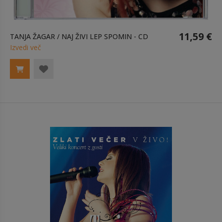
11,59 €
TANJA ŽAGAR / NAJ ŽIVI LEP SPOMIN - CD
Izvedi več