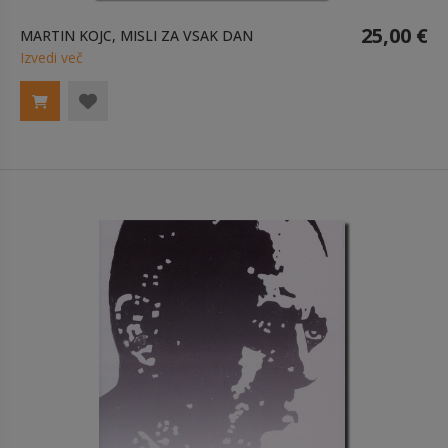
25,00 €
MARTIN KOJC, MISLI ZA VSAK DAN
Izvedi več