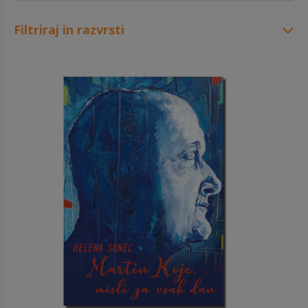
Filtriraj in razvrsti