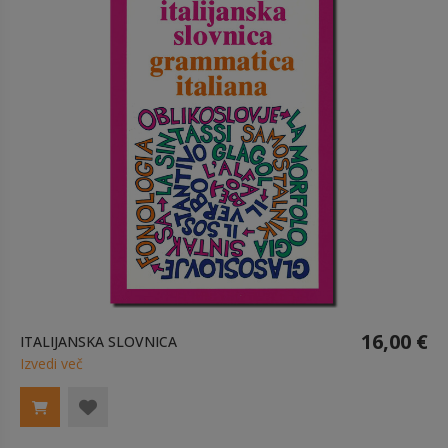
16,00 €
ITALIJANSKA SLOVNICA
Izvedi več