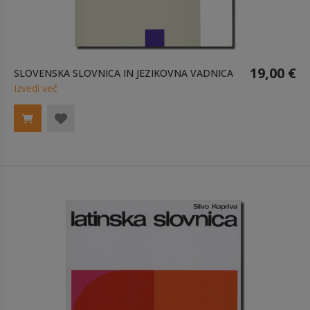
19,00 €
SLOVENSKA SLOVNICA IN JEZIKOVNA VADNICA
Izvedi več