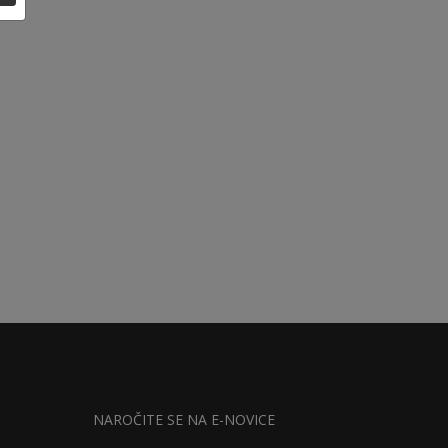
NAROČITE SE NA E-NOVICE