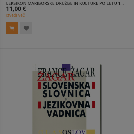
LEKSIKON MARIBORSKE DRUŽBE IN KULTURE PO LETU 1945
11,00 €
Izvedi več