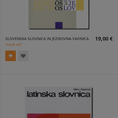
19,00 €
SLOVENSKA SLOVNICA IN JEZIKOVNA VADNICA
Izvedi več