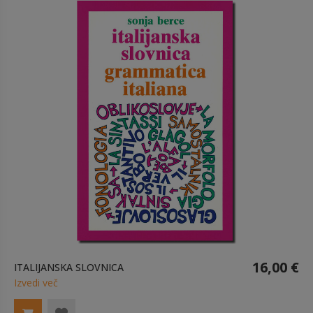
16,00 €
ITALIJANSKA SLOVNICA
Izvedi več