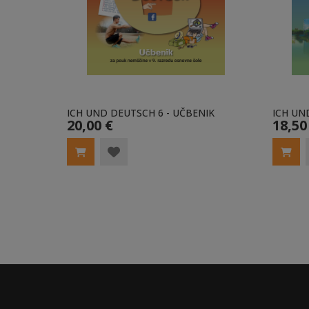
ICH UND DEUTSCH 6 - UČBENIK
ICH UN
20,00 €
18,50