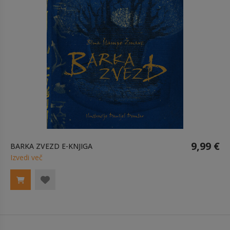
9,99 €
BARKA ZVEZD E-KNJIGA
Izvedi več