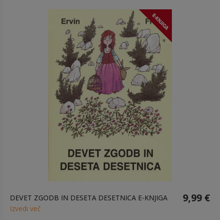
9,99 €
DEVET ZGODB IN DESETA DESETNICA E-KNJIGA
Izvedi več