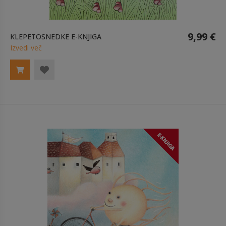
9,99 €
KLEPETOSNEDKE E-KNJIGA
Izvedi več