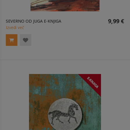
9,99 €
SEVERNO OD JUGA E-KNJIGA
Izvedi več