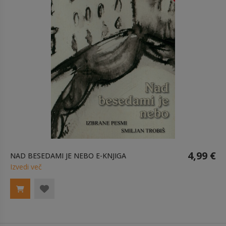
4,99 €
NAD BESEDAMI JE NEBO E-KNJIGA
Izvedi več