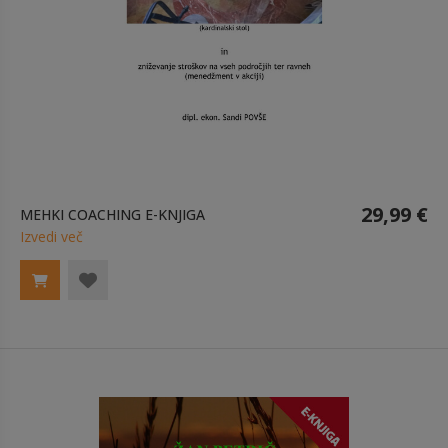
29,99 €
MEHKI COACHING E-KNJIGA
Izvedi več