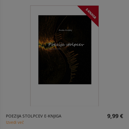
9,99 €
POEZIJA STOLPCEV E-KNJIGA
Izvedi več