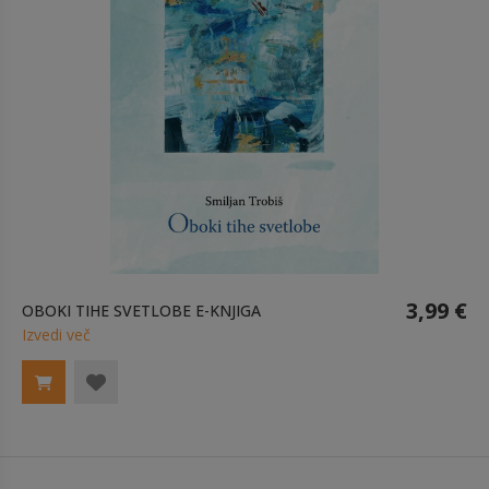
3,99 €
OBOKI TIHE SVETLOBE E-KNJIGA
Izvedi več