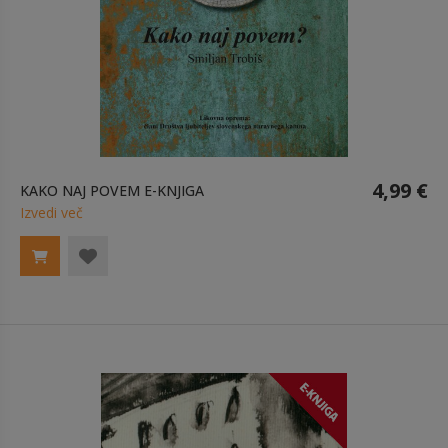
4,99 €
KAKO NAJ POVEM E-KNJIGA
Izvedi več