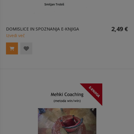
2,49 €
DOMISLICE IN SPOZNANJA E-KNJIGA
Izvedi več