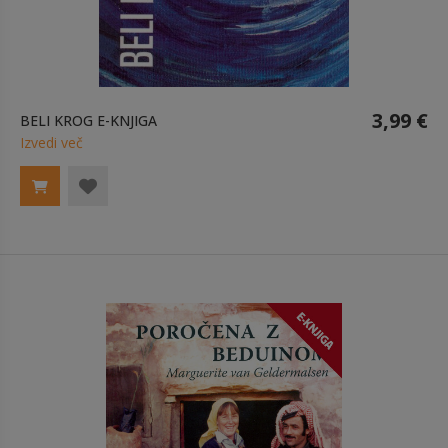
3,99 €
BELI KROG E-KNJIGA
Izvedi več