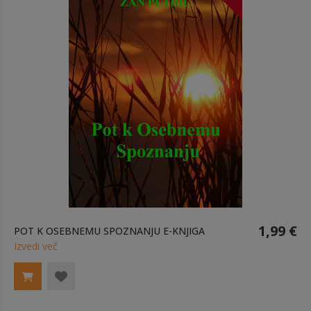
1,99 €
POT K OSEBNEMU SPOZNANJU E-KNJIGA
Izvedi več