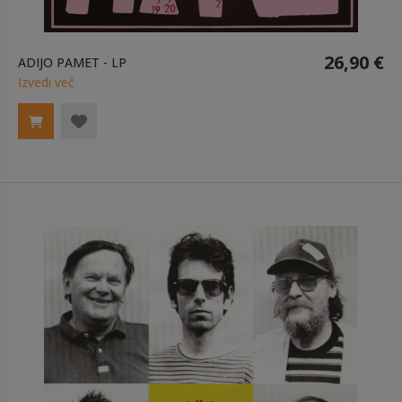
26,90 €
ADIJO PAMET - LP
Izvedi več