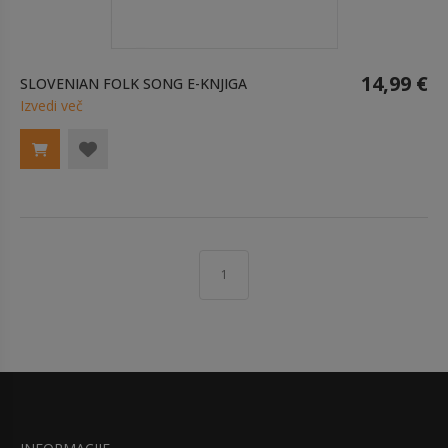
14,99 €
SLOVENIAN FOLK SONG E-KNJIGA
Izvedi več
1