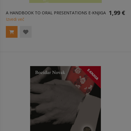
1,99 €
A HANDBOOK TO ORAL PRESENTATIONS E-KNJIGA
Izvedi več