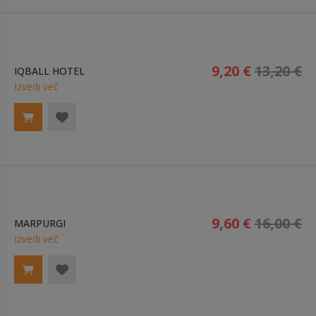
9,20 €
13,20 €
IQBALL HOTEL
Izvedi več
9,60 €
16,00 €
MARPURGI
Izvedi več