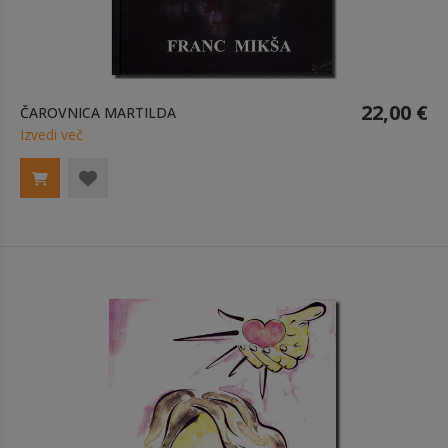
22,00 €
ČAROVNICA MARTILDA
Izvedi več