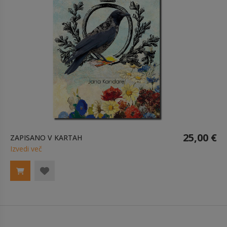
25,00 €
ZAPISANO V KARTAH
Izvedi več