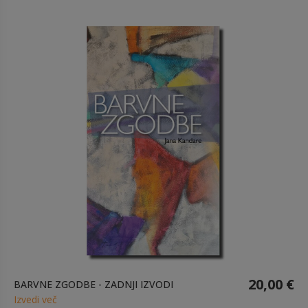
20,00 €
BARVNE ZGODBE - ZADNJI IZVODI
Izvedi več