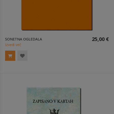
25,00 €
SONETNA OGLEDALA
Izvedi več