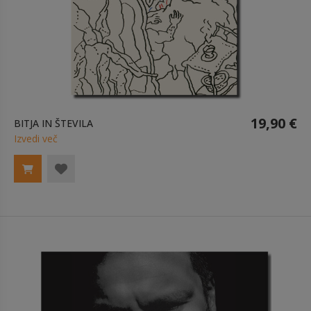
19,90 €
BITJA IN ŠTEVILA
Izvedi več