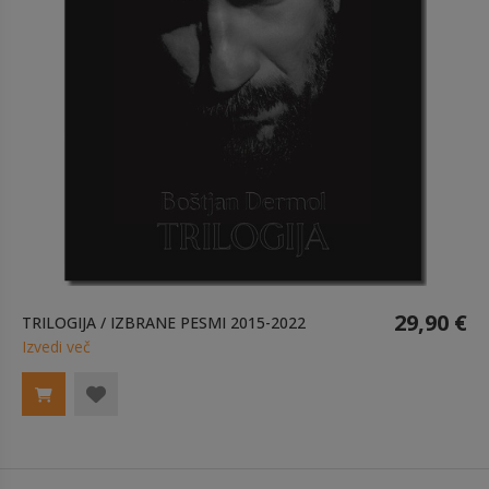
29,90 €
TRILOGIJA / IZBRANE PESMI 2015-2022
Izvedi več