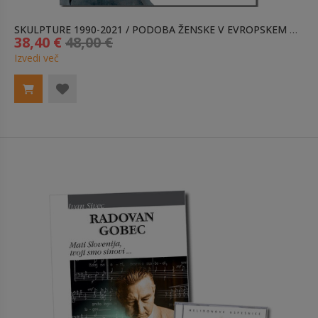
SKULPTURE 1990-2021 / PODOBA ŽENSKE V EVROPSKEM PROSTORU
38,40 €
48,00 €
Izvedi več