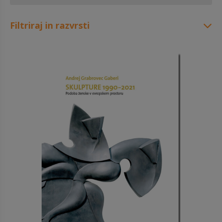
Filtriraj in razvrsti