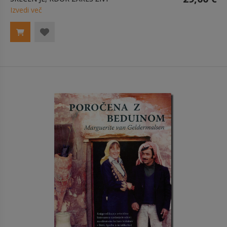
Izvedi več