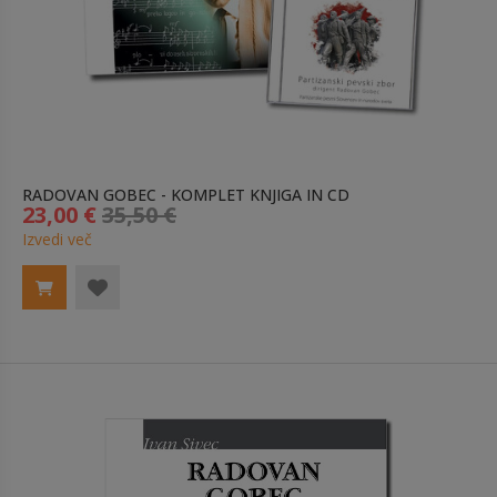
RADOVAN GOBEC - KOMPLET KNJIGA IN CD
23,00 €
35,50 €
Izvedi več