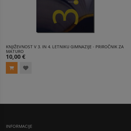
KNJIŽEVNOST V 3. IN 4. LETNIKU GIMNAZIJE - PRIROČNIK ZA
MATURO
10,00 €
INFORMACIJE