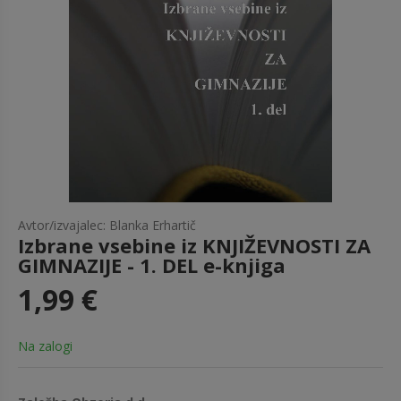
Avtor/izvajalec: Blanka Erhartič
Izbrane vsebine iz KNJIŽEVNOSTI ZA
GIMNAZIJE - 1. DEL e-knjiga
1,99 €
Na zalogi