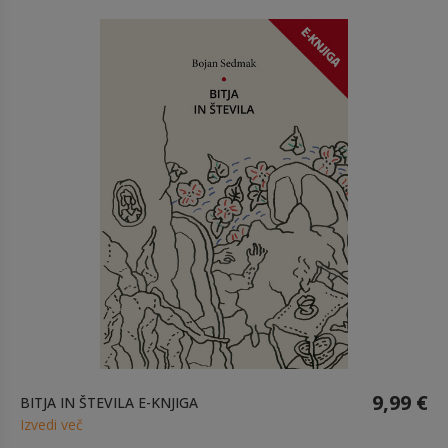
9,99 €
BITJA IN ŠTEVILA E-KNJIGA
Izvedi več