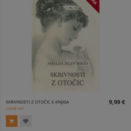
9,99 €
SKRIVNOSTI Z OTOČIC E-KNJIGA
Izvedi več