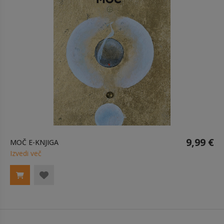
9,99 €
MOČ E-KNJIGA
Izvedi več