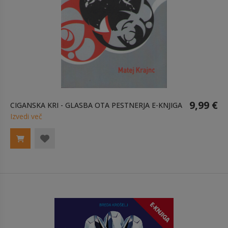
9,99 €
CIGANSKA KRI - GLASBA OTA PESTNERJA E-KNJIGA
Izvedi več