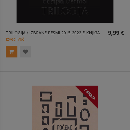
9,99 €
TRILOGIJA / IZBRANE PESMI 2015-2022 E-KNJIGA
Izvedi več