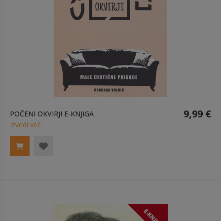
9,99 €
POČENI OKVIRJI E-KNJIGA
Izvedi več