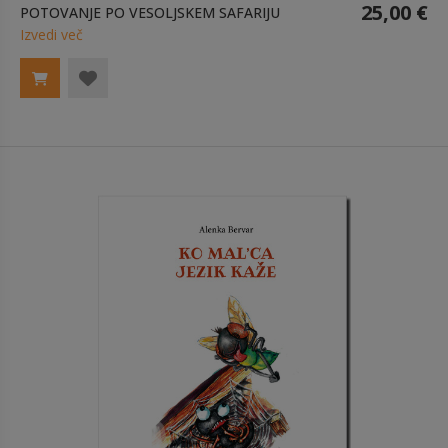
25,00 €
POTOVANJE PO VESOLJSKEM SAFARIJU
Izvedi več