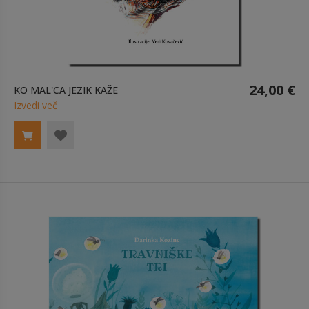
24,00 €
KO MAL'CA JEZIK KAŽE
Izvedi več