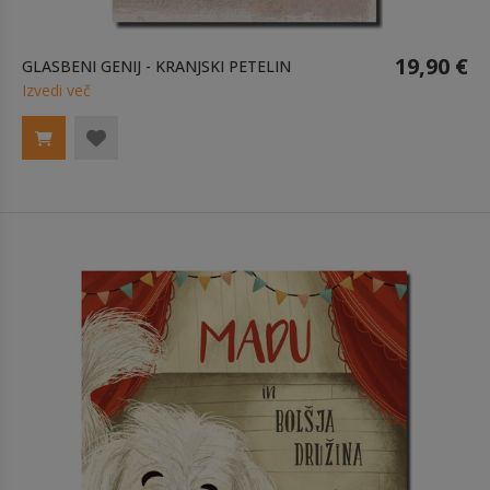
19,90 €
GLASBENI GENIJ - KRANJSKI PETELIN
Izvedi več