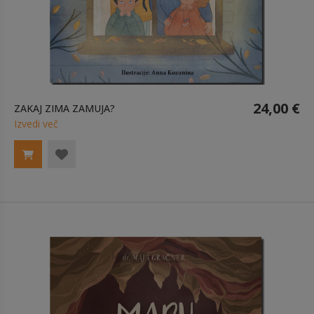
24,00 €
ZAKAJ ZIMA ZAMUJA?
Izvedi več