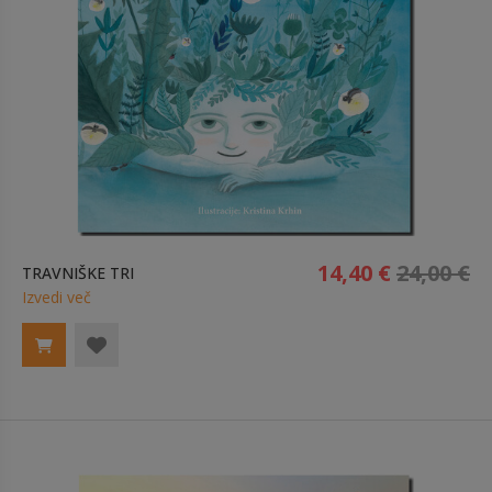
14,40 €
24,00 €
TRAVNIŠKE TRI
Izvedi več