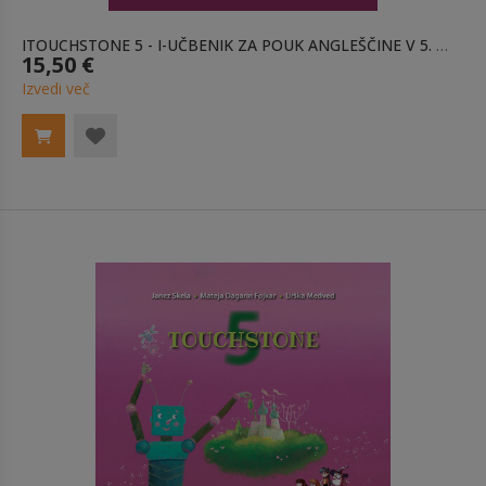
ITOUCHSTONE 5 - I-UČBENIK ZA POUK ANGLEŠČINE V 5. RAZREDU
15,50 €
Izvedi več