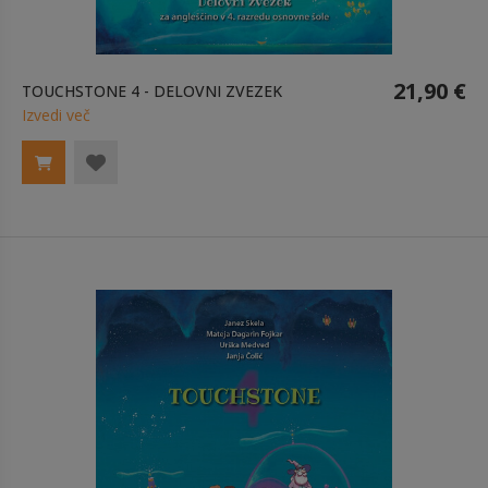
21,90 €
TOUCHSTONE 4 - DELOVNI ZVEZEK
Izvedi več