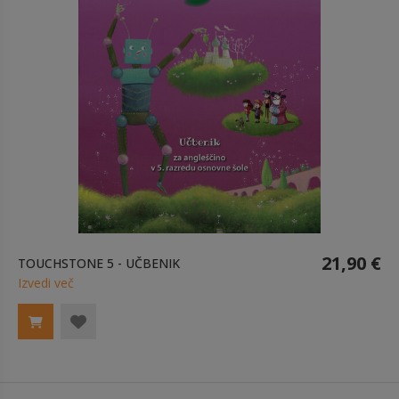
21,90 €
TOUCHSTONE 5 - UČBENIK
Izvedi več