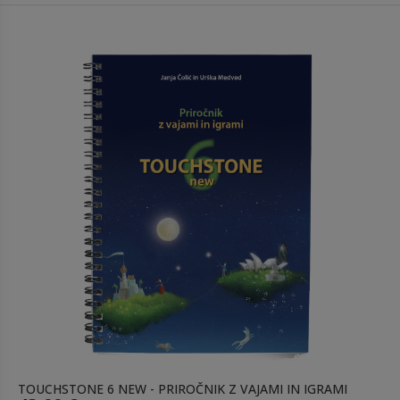
TOUCHSTONE 6 NEW - PRIROČNIK Z VAJAMI IN IGRAMI