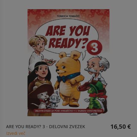
16,50 €
ARE YOU READY? 3 - DELOVNI ZVEZEK
Izvedi več