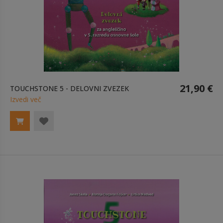
21,90 €
TOUCHSTONE 5 - DELOVNI ZVEZEK
Izvedi več