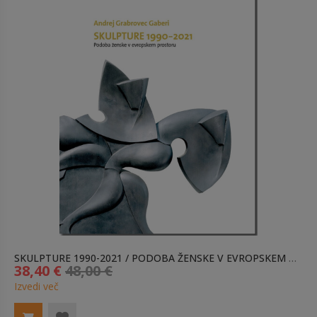
SKULPTURE 1990-2021 / PODOBA ŽENSKE V EVROPSKEM PROSTORU
38,40 €
48,00 €
Izvedi več