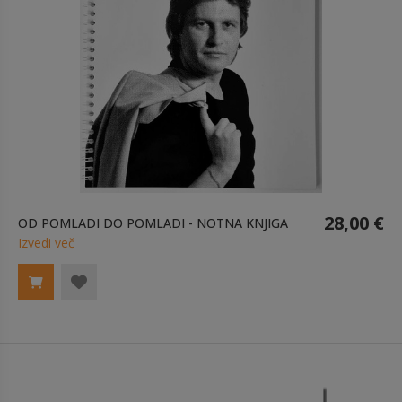
28,00 €
OD POMLADI DO POMLADI - NOTNA KNJIGA
Izvedi več