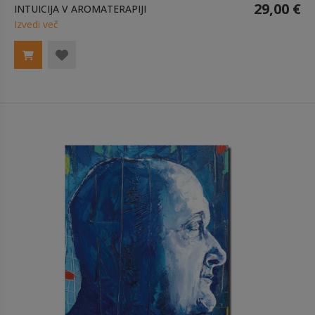
29,00 €
INTUICIJA V AROMATERAPIJI
Izvedi več