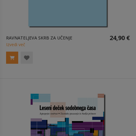
24,90 €
RAVNATELJEVA SKRB ZA UČENJE
Izvedi več