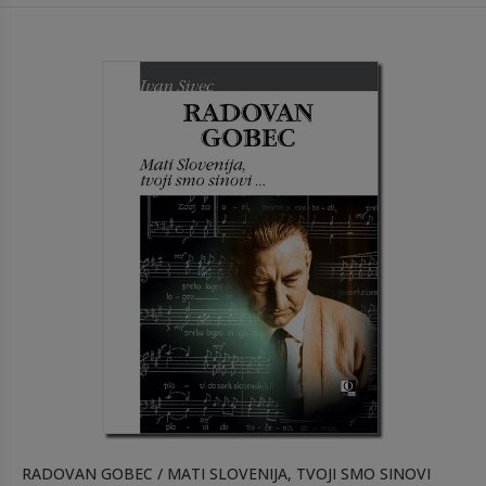
RADOVAN GOBEC / MATI SLOVENIJA, TVOJI SMO SINOVI