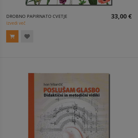
33,00 €
DROBNO PAPIRNATO CVETJE
Izvedi več