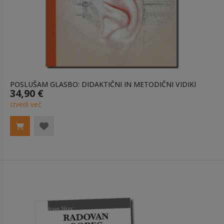
POSLUŠAM GLASBO: DIDAKTIČNI IN METODIČNI VIDIKI
34,90 €
Izvedi več