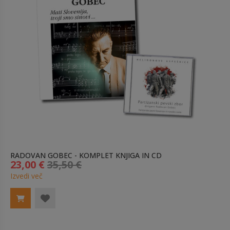
RADOVAN GOBEC - KOMPLET KNJIGA IN CD
23,00 €
35,50 €
Izvedi več