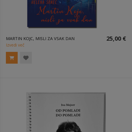
25,00 €
MARTIN KOJC, MISLI ZA VSAK DAN
Izvedi več