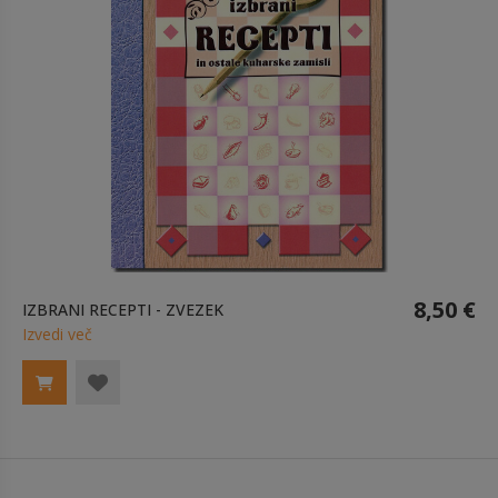
8,50 €
IZBRANI RECEPTI - ZVEZEK
Izvedi več