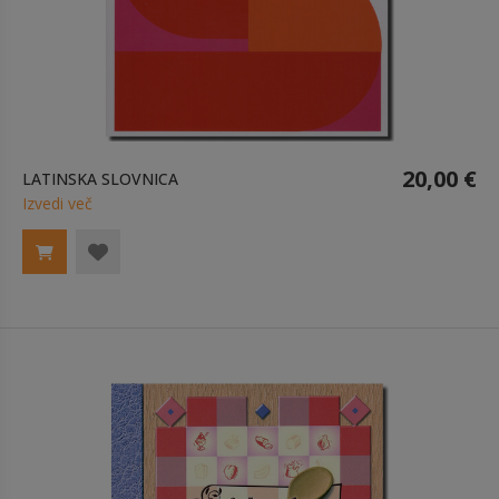
20,00 €
LATINSKA SLOVNICA
Izvedi več