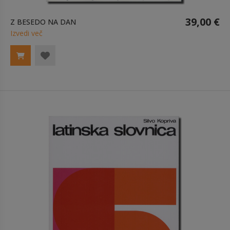
39,00 €
Z BESEDO NA DAN
Izvedi več