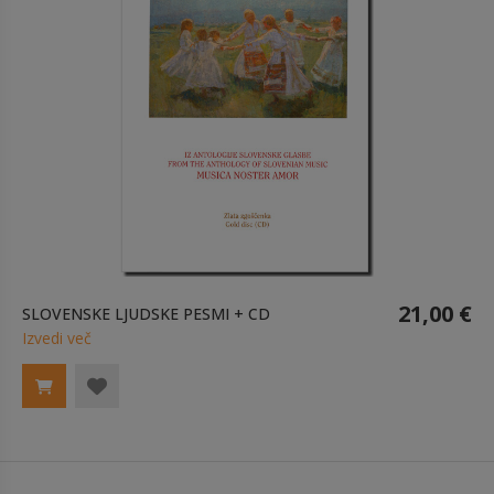
21,00 €
SLOVENSKE LJUDSKE PESMI + CD
Izvedi več