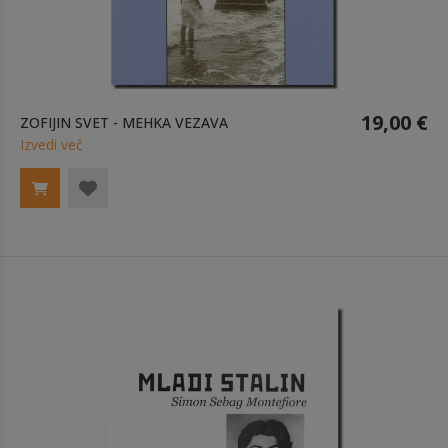
19,00 €
ZOFIJIN SVET - MEHKA VEZAVA
Izvedi več