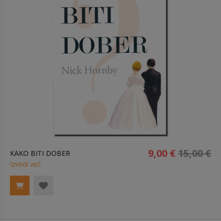
9,00 €
15,00 €
KAKO BITI DOBER
Izvedi več