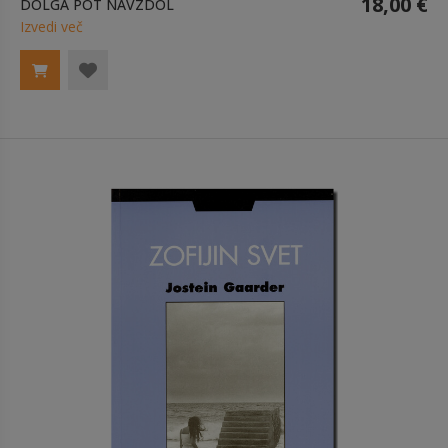
18,00 €
DOLGA POT NAVZDOL
Izvedi več