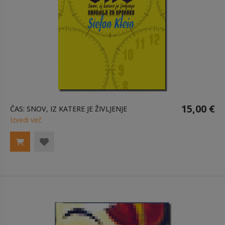
15,00 €
ČAS: SNOV, IZ KATERE JE ŽIVLJENJE
Izvedi več