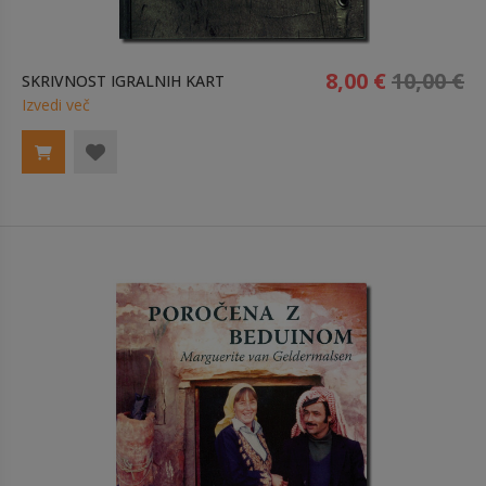
8,00 €
10,00 €
SKRIVNOST IGRALNIH KART
Izvedi več