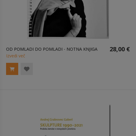
28,00 €
OD POMLADI DO POMLADI - NOTNA KNJIGA
Izvedi več