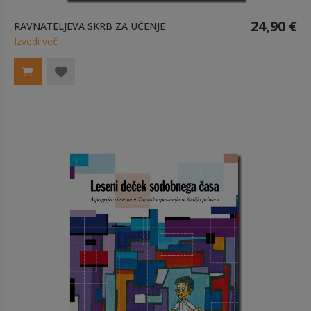
24,90 €
RAVNATELJEVA SKRB ZA UČENJE
Izvedi več