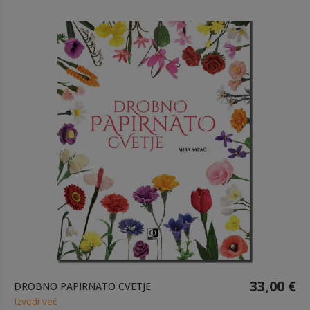
33,00 €
DROBNO PAPIRNATO CVETJE
Izvedi več