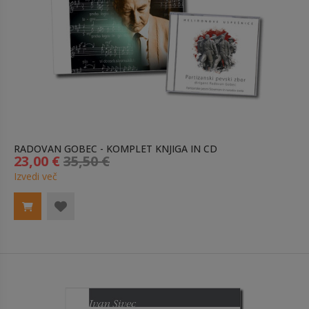
RADOVAN GOBEC - KOMPLET KNJIGA IN CD
23,00 €
35,50 €
Izvedi več