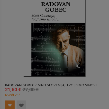
RADOVAN GOBEC / MATI SLOVENIJA, TVOJI SMO SINOVI
21,60 €
27,00 €
Izvedi več