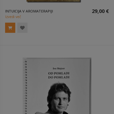
29,00 €
INTUICIJA V AROMATERAPIJI
Izvedi več