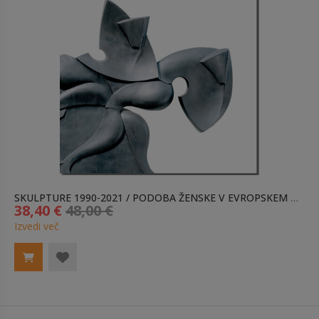
SKULPTURE 1990-2021 / PODOBA ŽENSKE V EVROPSKEM PROSTORU
38,40 €
48,00 €
Izvedi več