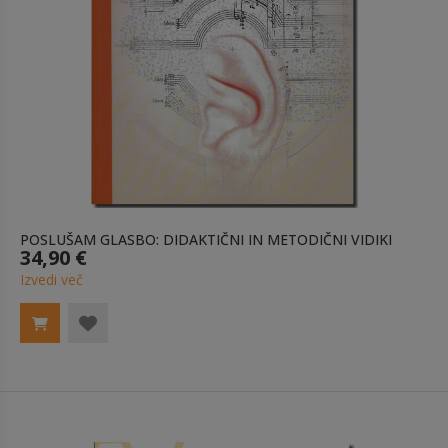
POSLUŠAM GLASBO: DIDAKTIČNI IN METODIČNI VIDIKI
34,90 €
Izvedi več