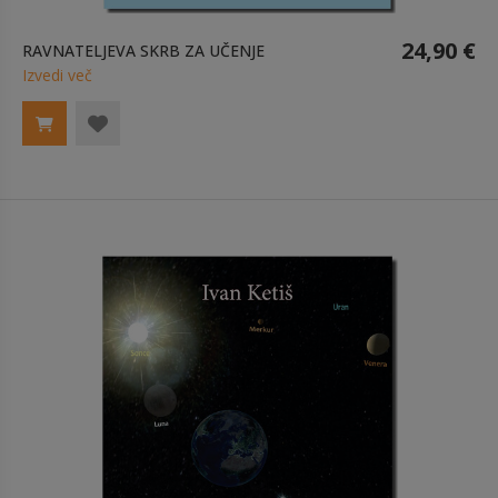
24,90 €
RAVNATELJEVA SKRB ZA UČENJE
Izvedi več