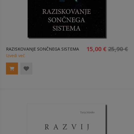
15,00 €
25,90 €
RAZISKOVANJE SONČNEGA SISTEMA
Izvedi več