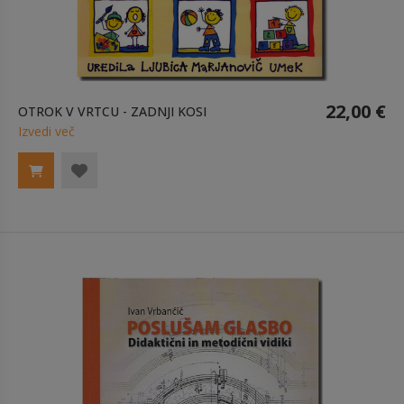
22,00 €
OTROK V VRTCU - ZADNJI KOSI
Izvedi več