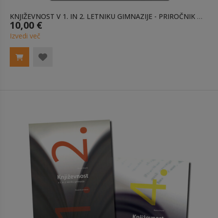
KNJIŽEVNOST V 1. IN 2. LETNIKU GIMNAZIJE - PRIROČNIK ZA MATURO
10,00 €
Izvedi več