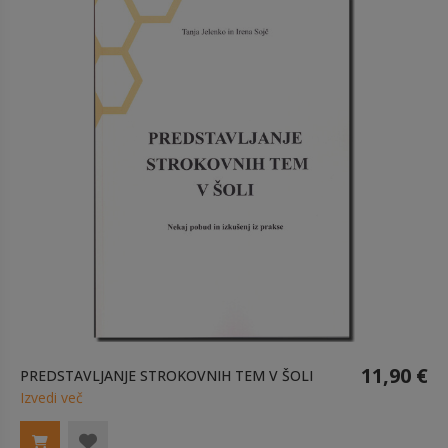
11,90 €
PREDSTAVLJANJE STROKOVNIH TEM V ŠOLI
Izvedi več